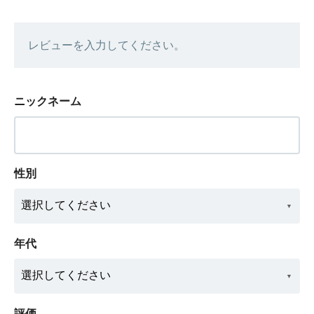
レビューを入力してください。
ニックネーム
性別
年代
評価