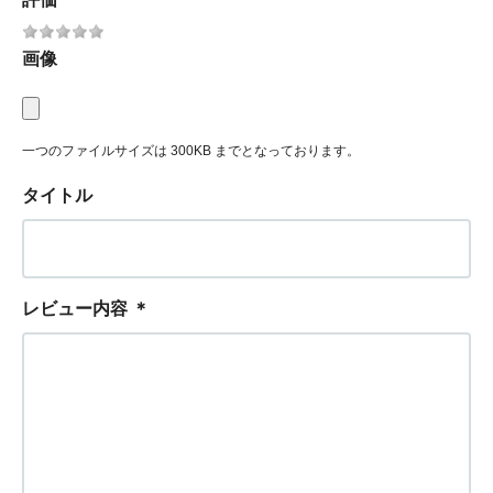
画像
一つのファイルサイズは 300KB までとなっております。
タイトル
レビュー内容
＊