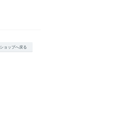
ショップへ戻る