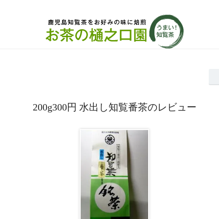
200g300円 水出し知覧番茶のレビュー