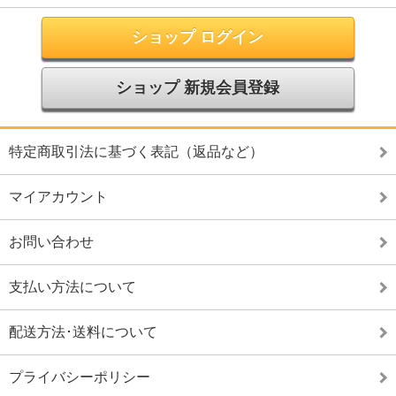
ショップ ログイン
ショップ 新規会員登録
特定商取引法に基づく表記（返品など）
マイアカウント
お問い合わせ
支払い方法について
配送方法･送料について
プライバシーポリシー