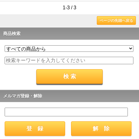
1-3 / 3
ページの先頭へ戻る
商品検索
メルマガ登録・解除