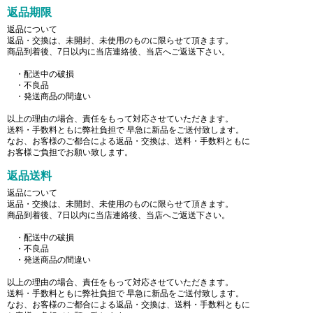
返品期限
返品について
返品・交換は、未開封、未使用のものに限らせて頂きます。
商品到着後、7日以内に当店連絡後、当店へご返送下さい。
・配送中の破損
・不良品
・発送商品の間違い
以上の理由の場合、責任をもって対応させていただきます。
送料・手数料ともに弊社負担で 早急に新品をご送付致します。
なお、お客様のご都合による返品・交換は、送料・手数料ともに
お客様ご負担でお願い致します。
返品送料
返品について
返品・交換は、未開封、未使用のものに限らせて頂きます。
商品到着後、7日以内に当店連絡後、当店へご返送下さい。
・配送中の破損
・不良品
・発送商品の間違い
以上の理由の場合、責任をもって対応させていただきます。
送料・手数料ともに弊社負担で 早急に新品をご送付致します。
なお、お客様のご都合による返品・交換は、送料・手数料ともに