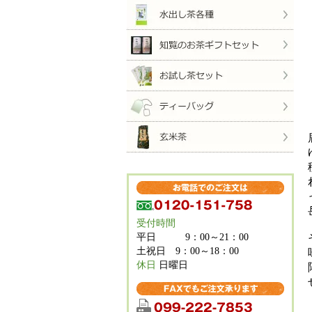
受付時間
平日 9：00～21：00
土祝日 9：00～18：00
休日
日曜日