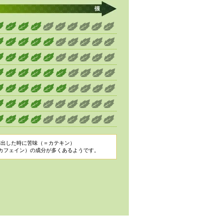
抽出した時に苦味（＝カテキン）
=カフェイン）の成分が多くあるようです。