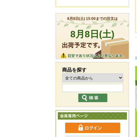
商品を探す