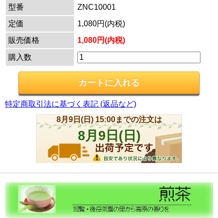
型番
ZNC10001
定価
1,080円(内税)
販売価格
1,080円(内税)
購入数
特定商取引法に基づく表記 (返品など)