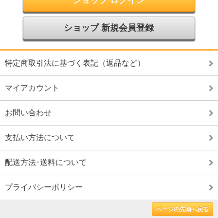
ショップ 新規会員登録
特定商取引法に基づく表記（返品など）
マイアカウント
お問い合わせ
支払い方法について
配送方法･送料について
プライバシーポリシー
ページの先頭へ戻る