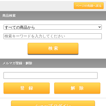
ページの先頭へ戻る
商品検索
メルマガ登録・解除
ショップ ログイン