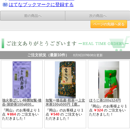
はてなブックマークに登録する
前の商品へ
次の商品へ
ページの先頭へ戻る