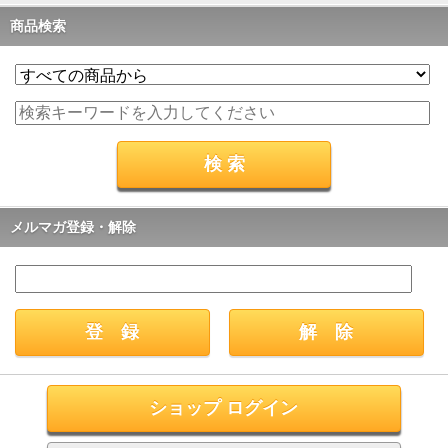
商品検索
メルマガ登録・解除
ショップ ログイン