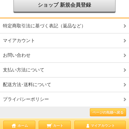
ショップ 新規会員登録
特定商取引法に基づく表記（返品など）
マイアカウント
お問い合わせ
支払い方法について
配送方法･送料について
プライバシーポリシー
ページの先頭へ戻る
ホーム
カート
マイアカウント