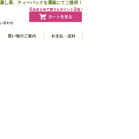
蒸し茶、ティーパックを通販にてご提供！