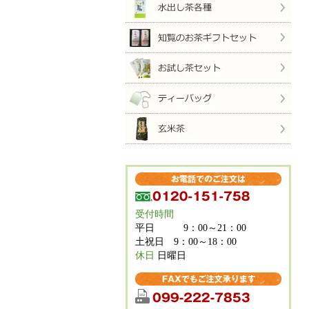
受付時間
平日 9：00～21：00
土祝日 9：00～18：00
休日
日曜日