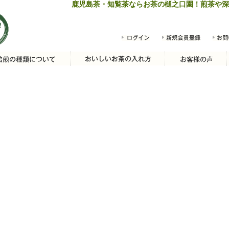
鹿児島茶・知覧茶ならお茶の樋之口園！煎茶や深