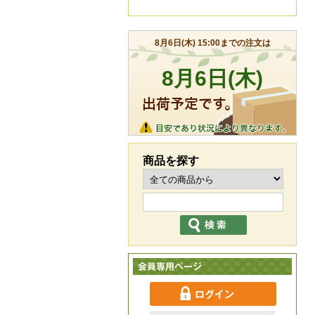
商品を探す